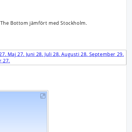
i The Bottom jämfört med Stockholm.