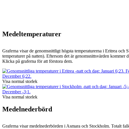
Medeltemperaturer
Graferna visar de genomsnittligt högsta temperaturerna i Eritrea och 
temperaturer på natten). Eftersom det är genomsnittsvärden kommer det
Klicka på graferna för att förstora dem.
Visa normal storlek
Visa normal storlek
Medelnederbörd
Graferna visar medelnederbörden i Asmara och Stockholm. Totalt fal